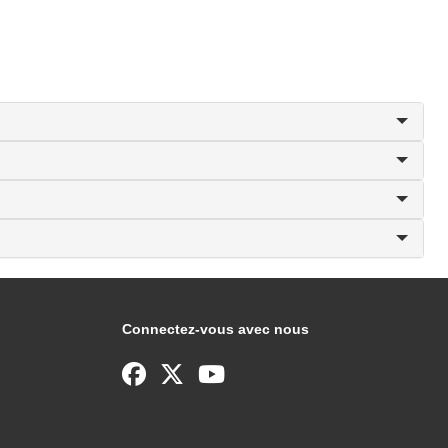
Connectez-vous avec nous