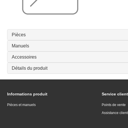
Pièces
Manuels
Accessoires
Détails du produit
Informations produit
Service client
Pièces et manuels
Points de vente
Assistance client