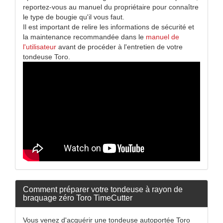
reportez-vous au manuel du propriétaire pour connaître
le type de bougie qu'il vous faut.
Il est important de relire les informations de sécurité et
la maintenance recommandée dans le
manuel de
l'utilisateur
avant de procéder à l'entretien de votre
tondeuse Toro.
Comment préparer votre tondeuse à rayon de
braquage zéro Toro TimeCutter
Vous venez d'acquérir une tondeuse autoportée Toro