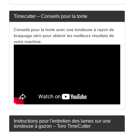
Timecutter – Conseils pour la tonte
Conseils pour la tonte avec une tondeuse à rayon de
braquage zéro pour obtenir les meilleurs résultats de
votre machine.
Instructions pour l'entretien des lames sur une
tondeuse à gazon – Toro TimeCutter