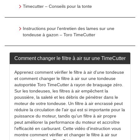
Timecutter – Conseils pour la tonte
Instructions pour l'entretien des lames sur une
tondeuse à gazon – Toro TimeCutter
Comment changer le filtre à air sur une TimeCutter
Apprenez comment vérifier le filtre à air d'une tondeuse
et comment changer le filtre à air sur une tondeuse
autoportée Toro TimeCutter à rayon de braquage zéro.
Sur les tondeuses, les filtres à air empêchent la
poussière, la saleté et les débris de pénétrer dans le
moteur de votre tondeuse. Un filtre à air encrassé peut
réduire la circulation de l'air qui est si importante pour la
puissance du moteur, tandis qu'un filtre à air propre
peut améliorer la performance du moteur et accroître
l'efficacité en carburant. Cette vidéo d'instruction vous
montre comment vérifier et changer le filtre à air sur