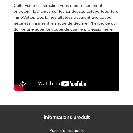
Cette vidéo d'instruction vous montre comment
entretenir les lames sur les tondeuses autoportées Toro
TimeCutter. Des lames affûtées assurent une coupe
nette et minimisent le risque de déchirer l'herbe, ce qui
donne une superbe coupe de qualité professionnelle.
Informations produit
Pièces et manuels