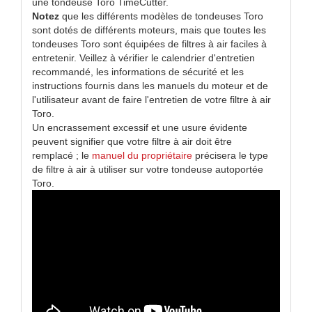
une tondeuse Toro TimeCutter.
Notez
que les différents modèles de tondeuses Toro
sont dotés de différents moteurs, mais que toutes les
tondeuses Toro sont équipées de filtres à air faciles à
entretenir. Veillez à vérifier le calendrier d'entretien
recommandé, les informations de sécurité et les
instructions fournis dans les manuels du moteur et de
l'utilisateur avant de faire l'entretien de votre filtre à air
Toro.
Un encrassement excessif et une usure évidente
peuvent signifier que votre filtre à air doit être
remplacé ; le
manuel du propriétaire
précisera le type
de filtre à air à utiliser sur votre tondeuse autoportée
Toro.