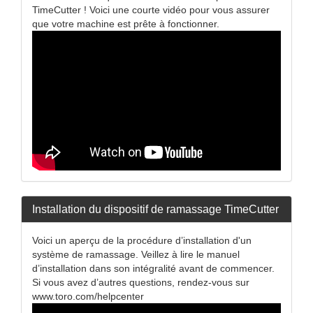
TimeCutter ! Voici une courte vidéo pour vous assurer
que votre machine est prête à fonctionner.
Installation du dispositif de ramassage TimeCutter
Voici un aperçu de la procédure d’installation d'un
système de ramassage. Veillez à lire le manuel
d’installation dans son intégralité avant de commencer.
Si vous avez d’autres questions, rendez-vous sur
www.toro.com/helpcenter