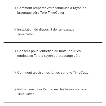
Comment préparer votre tondeuse à rayon de
braquage zéro Toro TimeCutter
Installation du dispositif de ramassage
TimeCutter
Conseils pour l’entretien du moteur sur les
tondeuses Toro à rayon de braquage zéro
Comment aiguiser les lames sur une TimeCutter
Instructions pour l'entretien des lames sur une
TimeCutter