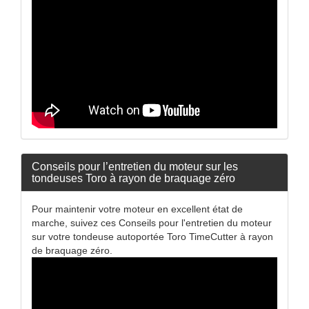
Conseils pour l’entretien du moteur sur les
tondeuses Toro à rayon de braquage zéro
Pour maintenir votre moteur en excellent état de
marche, suivez ces Conseils pour l'entretien du moteur
sur votre tondeuse autoportée Toro TimeCutter à rayon
de braquage zéro.