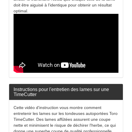
doit être aiguisé à l'identique pour obtenir un résultat
optimal.
Instructions pour l'entretien des lames sur une
TimeCutter
Cette vidéo d'instruction vous montre comment
entretenir les lames sur les tondeuses autoportées Toro
TimeCutter. Des lames affûtées assurent une coupe
nette et minimisent le risque de déchirer l'herbe, ce qui
donne une superbe coupe de qualité professionnelle.