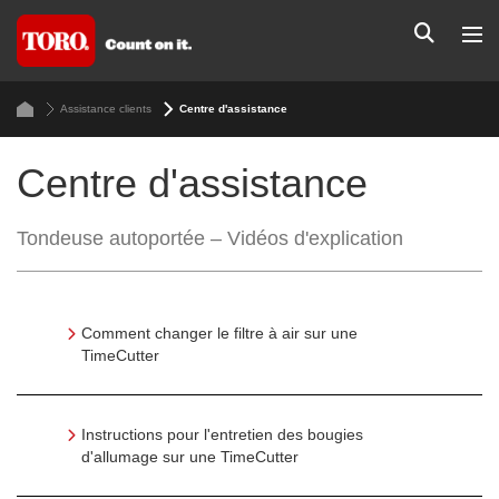
Assistance clients
Centre d'assistance
Centre d'assistance
Tondeuse autoportée – Vidéos d'explication
Comment changer le filtre à air sur une
TimeCutter
Instructions pour l'entretien des bougies
d'allumage sur une TimeCutter