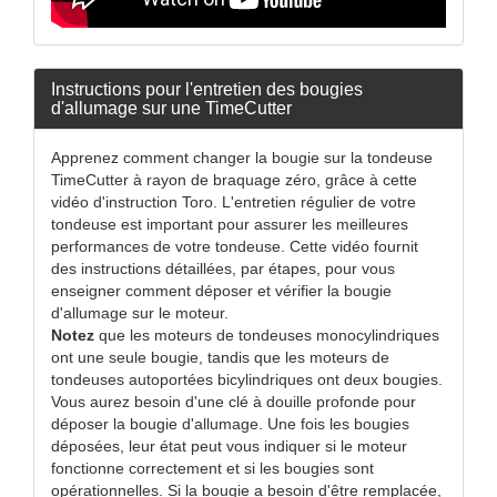
Instructions pour l'entretien des bougies
d'allumage sur une TimeCutter
Apprenez comment changer la bougie sur la tondeuse
TimeCutter à rayon de braquage zéro, grâce à cette
vidéo d'instruction Toro. L'entretien régulier de votre
tondeuse est important pour assurer les meilleures
performances de votre tondeuse. Cette vidéo fournit
des instructions détaillées, par étapes, pour vous
enseigner comment déposer et vérifier la bougie
d'allumage sur le moteur.
Notez
que les moteurs de tondeuses monocylindriques
ont une seule bougie, tandis que les moteurs de
tondeuses autoportées bicylindriques ont deux bougies.
Vous aurez besoin d'une clé à douille profonde pour
déposer la bougie d'allumage. Une fois les bougies
déposées, leur état peut vous indiquer si le moteur
fonctionne correctement et si les bougies sont
opérationnelles. Si la bougie a besoin d'être remplacée,