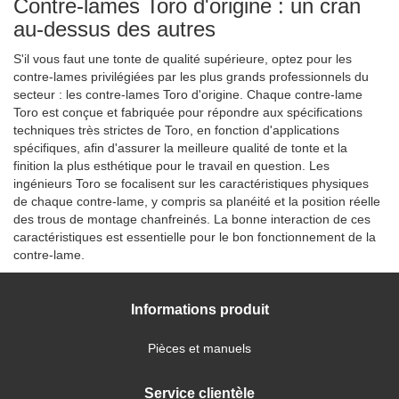
Contre-lames Toro d'origine : un cran
au-dessus des autres
S'il vous faut une tonte de qualité supérieure, optez pour les
contre-lames privilégiées par les plus grands professionnels du
secteur : les contre-lames Toro d'origine. Chaque contre-lame
Toro est conçue et fabriquée pour répondre aux spécifications
techniques très strictes de Toro, en fonction d'applications
spécifiques, afin d'assurer la meilleure qualité de tonte et la
finition la plus esthétique pour le travail en question. Les
ingénieurs Toro se focalisent sur les caractéristiques physiques
de chaque contre-lame, y compris sa planéité et la position réelle
des trous de montage chanfreinés. La bonne interaction de ces
caractéristiques est essentielle pour le bon fonctionnement de la
contre-lame.
Informations produit
Pièces et manuels
Service clientèle