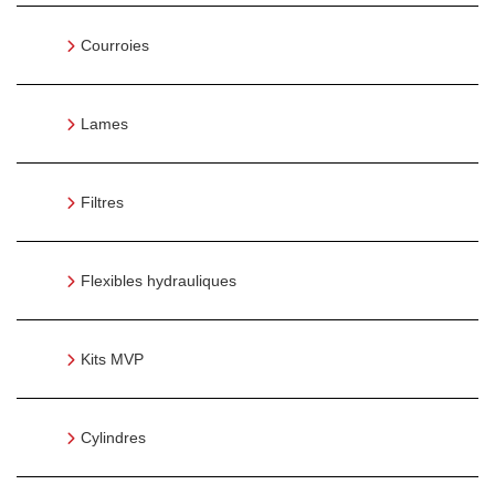
Courroies
Lames
Filtres
Flexibles hydrauliques
Kits MVP
Cylindres