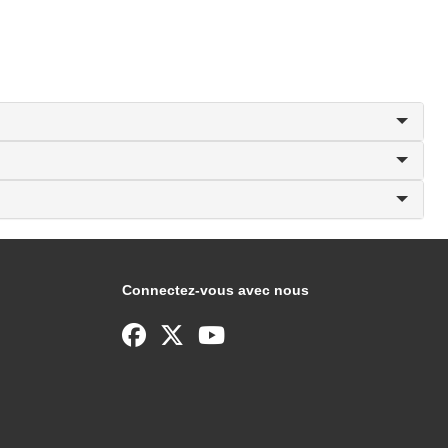
Connectez-vous avec nous