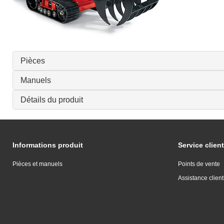
Pièces
Manuels
Détails du produit
Informations produit
Service client
Pièces et manuels
Points de vente
Assistance client