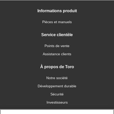
Informations produit
Pièces et manuels
Service clientèle
Points de vente
Assistance clients
À propos de Toro
Notre société
Développement durable
Sécurité
Investisseurs
Carrières