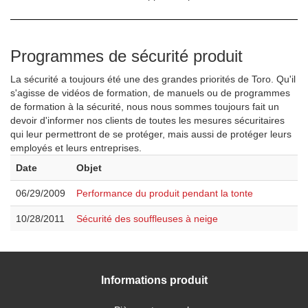
Programmes de sécurité produit
La sécurité a toujours été une des grandes priorités de Toro. Qu'il
s'agisse de vidéos de formation, de manuels ou de programmes
de formation à la sécurité, nous nous sommes toujours fait un
devoir d'informer nos clients de toutes les mesures sécuritaires
qui leur permettront de se protéger, mais aussi de protéger leurs
employés et leurs entreprises.
Date
Objet
06/29/2009
Performance du produit pendant la tonte
10/28/2011
Sécurité des souffleuses à neige
Informations produit