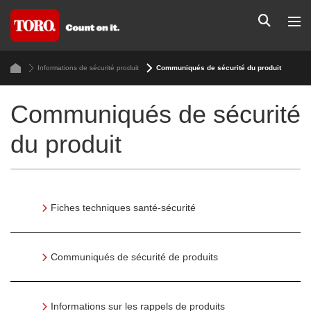
Informations de sécurité produit
Communiqués de sécurité du produit
Communiqués de sécurité
du produit
Fiches techniques santé-sécurité
Communiqués de sécurité de produits
Informations sur les rappels de produits