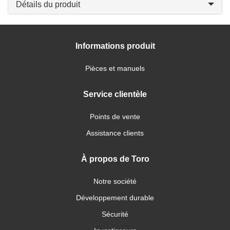
Détails du produit
Informations produit
Pièces et manuels
Service clientèle
Points de vente
Assistance clients
À propos de Toro
Notre société
Développement durable
Sécurité