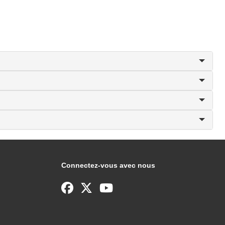
Connectez-vous avec nous