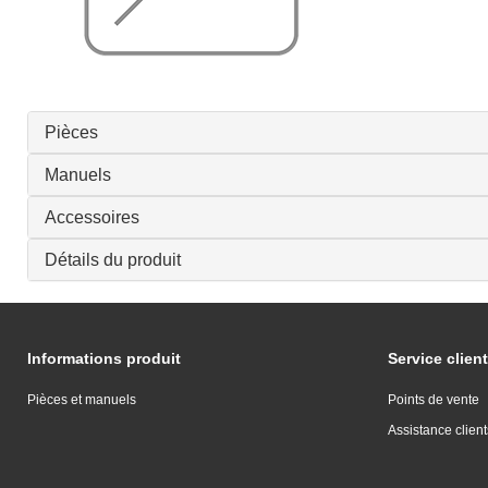
Pièces
Manuels
Accessoires
Détails du produit
Informations produit
Service client
Pièces et manuels
Points de vente
Assistance client