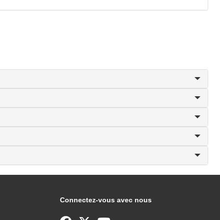
Connectez-vous avec nous