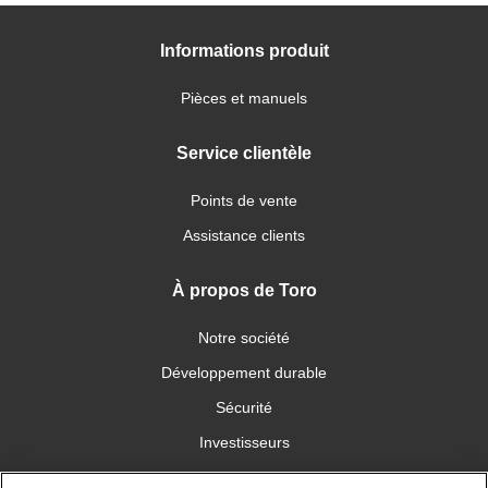
Informations produit
Pièces et manuels
Service clientèle
Points de vente
Assistance clients
À propos de Toro
Notre société
Développement durable
Sécurité
Investisseurs
Carrières