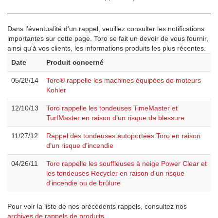
Dans l'éventualité d'un rappel, veuillez consulter les notifications
importantes sur cette page. Toro se fait un devoir de vous fournir,
ainsi qu'à vos clients, les informations produits les plus récentes.
Date
Produit concerné
05/28/14
Toro® rappelle les machines équipées de moteurs
Kohler
12/10/13
Toro rappelle les tondeuses TimeMaster et
TurfMaster en raison d'un risque de blessure
11/27/12
Rappel des tondeuses autoportées Toro en raison
d'un risque d'incendie
04/26/11
Toro rappelle les souffleuses à neige Power Clear et
les tondeuses Recycler en raison d'un risque
d'incendie ou de brûlure
Pour voir la liste de nos précédents rappels, consultez nos
archives de rappels de produits
.