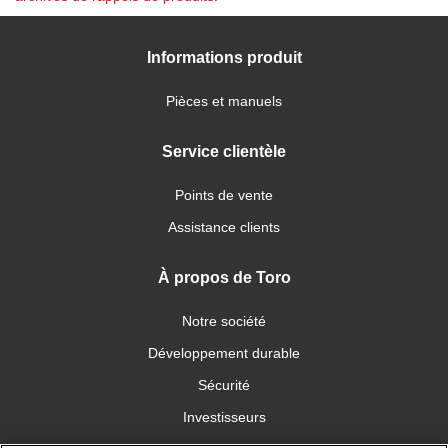
Informations produit
Pièces et manuels
Service clientèle
Points de vente
Assistance clients
À propos de Toro
Notre société
Développement durable
Sécurité
Investisseurs