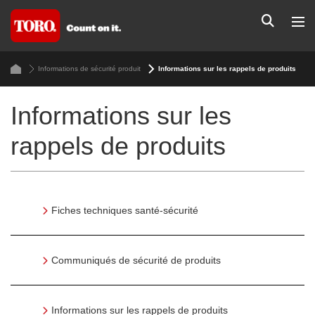
Informations de sécurité produit
Informations sur les rappels de produits
Informations sur les
rappels de produits
Fiches techniques santé-sécurité
Communiqués de sécurité de produits
Informations sur les rappels de produits