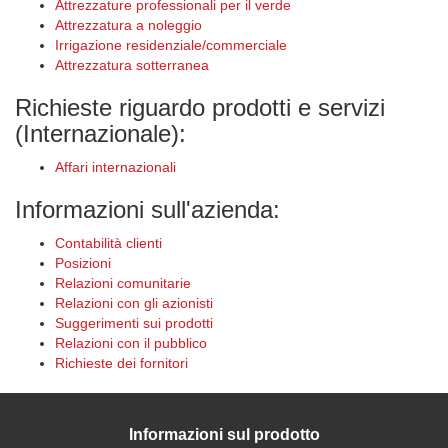
Attrezzature professionali per il verde
Attrezzatura a noleggio
Irrigazione residenziale/commerciale
Attrezzatura sotterranea
Richieste riguardo prodotti e servizi
(Internazionale):
Affari internazionali
Informazioni sull'azienda:
Contabilità clienti
Posizioni
Relazioni comunitarie
Relazioni con gli azionisti
Suggerimenti sui prodotti
Relazioni con il pubblico
Richieste dei fornitori
Informazioni sul prodotto