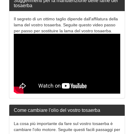
Suggerimenti per la manutenzione delle lame del
tosaerba
Il segreto di un ottimo taglio dipende dall'affilatura della
lama del vostro tosaerba. Seguite questo video passo
per passo per sostituire la lama del vostro tosaerba.
Come cambiare l'olio del vostro tosaerba
La cosa più importante da fare sul vostro tosaerba è
cambiare l'olio motore. Seguite questi facili passaggi per