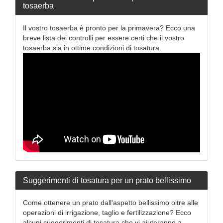
tosaerba
Il vostro tosaerba è pronto per la primavera? Ecco una
breve lista dei controlli per essere certi che il vostro
tosaerba sia in ottime condizioni di tosatura.
Suggerimenti di tosatura per un prato bellissimo
Come ottenere un prato dall'aspetto bellissimo oltre alle
operazioni di irrigazione, taglio e fertilizzazione? Ecco
alcuni suggerimenti di tosatura che vi aiuteranno a