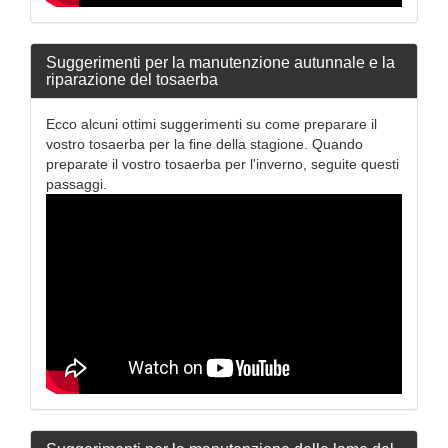
Suggerimenti per la manutenzione autunnale e la
riparazione del tosaerba
Ecco alcuni ottimi suggerimenti su come preparare il
vostro tosaerba per la fine della stagione. Quando
preparate il vostro tosaerba per l'inverno, seguite questi
passaggi.