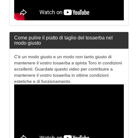
Come pulire il piatto di taglio del tosaerba nel
modo giusto
C'è un modo giusto e un modo non tanto giusto di
mantenere il vostro tosaerba a spinta Toro in condizioni
eccellenti. Guardate questo video per contribuire a
mantenere il vostro tosaerba in ottime condizioni
estetiche e di funzionamento.