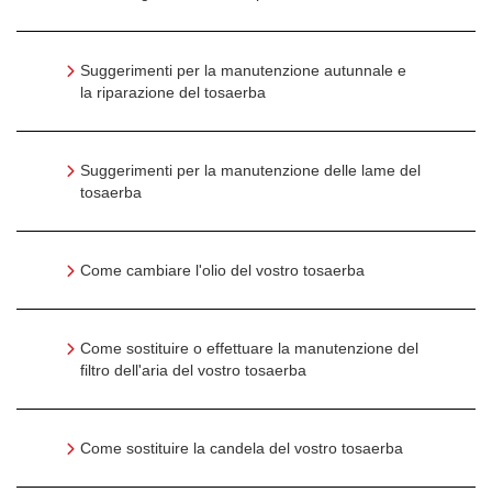
Suggerimenti per la manutenzione autunnale e
la riparazione del tosaerba
Suggerimenti per la manutenzione delle lame del
tosaerba
Come cambiare l'olio del vostro tosaerba
Come sostituire o effettuare la manutenzione del
filtro dell'aria del vostro tosaerba
Come sostituire la candela del vostro tosaerba