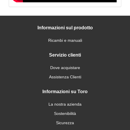
Informazioni sul prodotto
Ricambi e manuali
Servizio clienti
Dove acquistare
Assistenza Clienti
Informazioni su Toro
La nostra azienda
Sostenibilità
Sicurezza