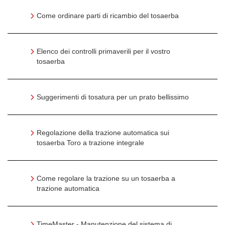
Come ordinare parti di ricambio del tosaerba
Elenco dei controlli primaverili per il vostro
tosaerba
Suggerimenti di tosatura per un prato bellissimo
Regolazione della trazione automatica sui
tosaerba Toro a trazione integrale
Come regolare la trazione su un tosaerba a
trazione automatica
TimeMaster - Manutenzione del sistema di