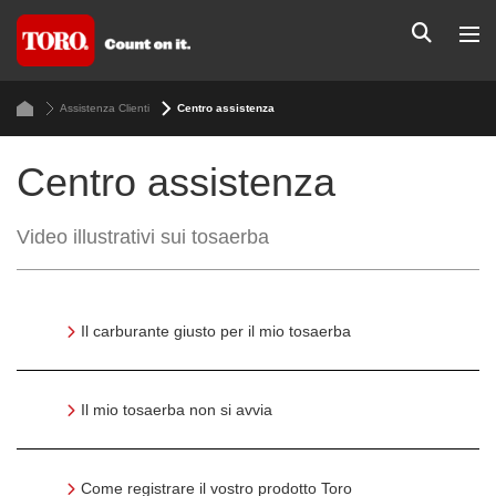
Assistenza Clienti
Centro assistenza
Centro assistenza
Video illustrativi sui tosaerba
Il carburante giusto per il mio tosaerba
Il mio tosaerba non si avvia
Come registrare il vostro prodotto Toro