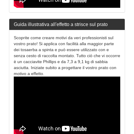
Guida illustrativa all'effetto a strisce sul prato
Scoprite come creare motivi da veri professionisti sul
vostro prato! Si applica con facilità alla maggior parte
dei tosaerba a spinta e può essere utilizzato con e
senza cesto di raccolta montato. Tutto ciò che vi occorre
è un cacciavite Phillips e da 7,3 a 9,1 kg di sabbia
asciutta. Iniziate subito a progettare il vostro prato con
motivo a effetto.