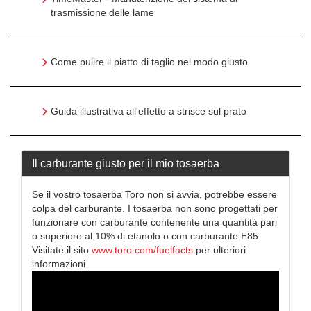
trasmissione delle lame
Come pulire il piatto di taglio nel modo giusto
Guida illustrativa all'effetto a strisce sul prato
Il carburante giusto per il mio tosaerba
Se il vostro tosaerba Toro non si avvia, potrebbe essere
colpa del carburante. I tosaerba non sono progettati per
funzionare con carburante contenente una quantità pari
o superiore al 10% di etanolo o con carburante E85.
Visitate il sito
www.toro.com/fuelfacts
per ulteriori
informazioni