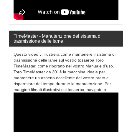
TimeMaster - Manutenzione del sistema di
trasmissione delle lame
Questo video vi illustrerà come mantenere il sistema di
trasmissione delle lame sul vostro tosaerba Toro
TimeMaster, come riportato nel vostro Manuale d'uso.
Toro TimeMaster da 30" è la macchina ideale per
mantenere un aspetto eccellente del vostro prato e
risparmiare del tempo durante la manutenzione. Per
maggiori filmati illustrativi sui tosaerba, navigate a