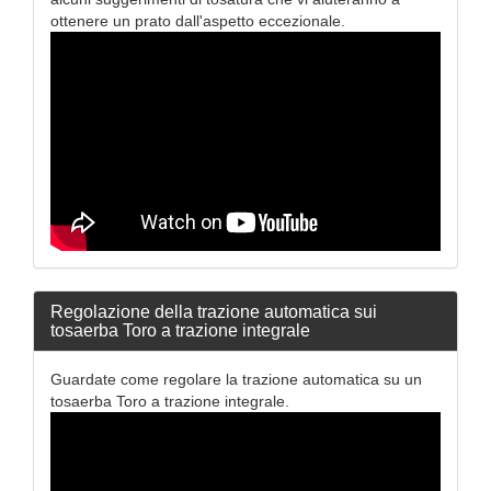
ottenere un prato dall'aspetto eccezionale.
Regolazione della trazione automatica sui
tosaerba Toro a trazione integrale
Guardate come regolare la trazione automatica su un
tosaerba Toro a trazione integrale.