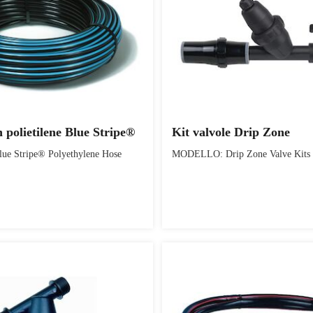
in polietilene Blue Stripe®
Kit valvole Drip Zone
 Stripe® Polyethylene Hose
MODELLO: Drip Zone Valve Kits