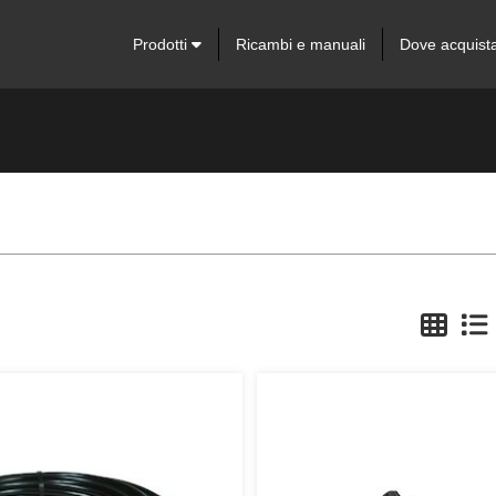
Prodotti
Ricambi e manuali
Dove acquist