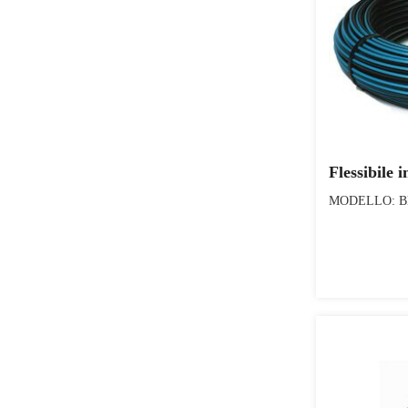
Flessibile 
MODELLO: Blue