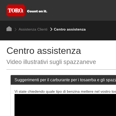
Assistenza Clienti
Centro assistenza
Centro assistenza
Video illustrativi sugli spazzaneve
Suggerimenti per il carburante per i tosaerba e gli spa
Vi state chiedendo quale tipo di benzina mettere nel vostro 