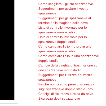
Come scegliere il giusto spazzaneve
Suggerimenti per avviare il vostro
spazzaneve
Suggerimenti per gli spazzaneve al
termine della stagione della neve
Lista di controllo invernale per lo
spazzaneve monostadio
Lista di controllo invernale per lo
spazzaneve doppio stadio
Come cambiare l'olio motore in uno
spazzaneve monostadio
Come cambiare l'olio in uno spazzaneve
doppio stadio
Cambio della cinghia di trasmissione su
uno spazzaneve monostadio
Suggerimenti per l'utilizzo del vostro
spazzaneve
Perché non ci sono perni di sicurezza
sugli spazzaneve doppio stadio Toro
Consigli di sicurezza turbina da neve
Sicurezza degli spazzaneve