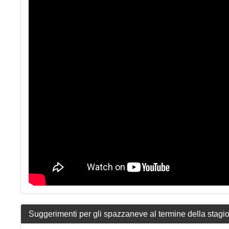
Suggerimenti per gli spazzaneve al termine della stagi