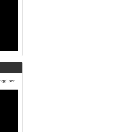
aggi per