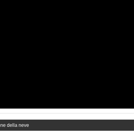
one della neve