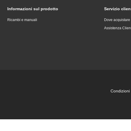
Informazioni sul prodotto
Servizio clien
Ricambi e manuali
Dove acquistare
Assistenza Client
Condizioni