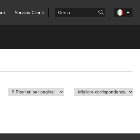
are
Servizio Clienti