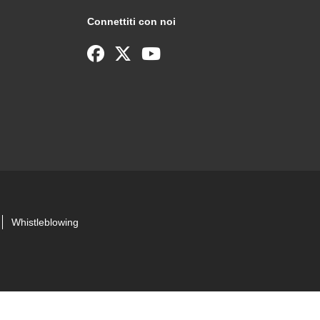
Connettiti con noi
Whistleblowing