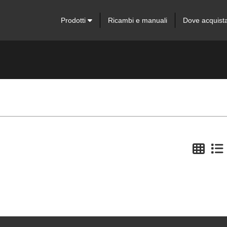
Prodotti
Ricambi e manuali
Dove acquist