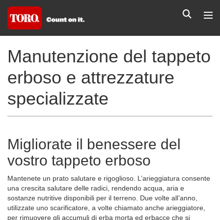
Manutenzione del tappeto
erboso e attrezzature
specializzate
Migliorate il benessere del
vostro tappeto erboso
Mantenete un prato salutare e rigoglioso. L’arieggiatura consente
una crescita salutare delle radici, rendendo acqua, aria e
sostanze nutritive disponibili per il terreno. Due volte all’anno,
utilizzate uno scarificatore, a volte chiamato anche arieggiatore,
per rimuovere gli accumuli di erba morta ed erbacce che si