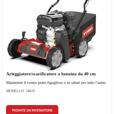
Arieggiatore/scarificatore a benzina da 40 cm
Mantenete il vostro prato rigoglioso e in salute per tutto l’anno
MODELLO: 54610
TROVATE UN RIVENDITORE