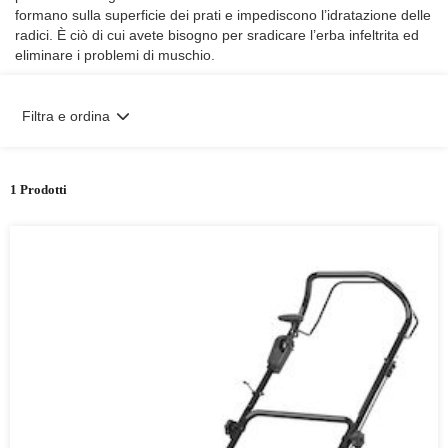
formano sulla superficie dei prati e impediscono l’idratazione delle
radici. È ciò di cui avete bisogno per sradicare l’erba infeltrita ed
eliminare i problemi di muschio.
Filtra e ordina
1 Prodotti