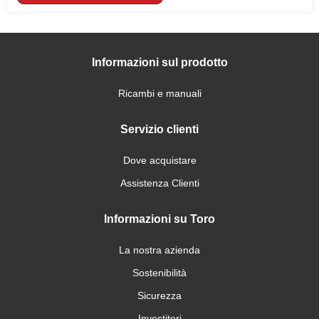
Informazioni sul prodotto
Ricambi e manuali
Servizio clienti
Dove acquistare
Assistenza Clienti
Informazioni su Toro
La nostra azienda
Sostenibilità
Sicurezza
Investitori