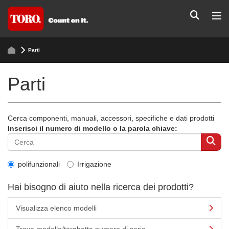
Parti
Parti
Cerca componenti, manuali, accessori, specifiche e dati prodotti
Inserisci il numero di modello o la parola chiave:
polifunzionali
Irrigazione
Hai bisogno di aiuto nella ricerca dei prodotti?
Visualizza elenco modelli