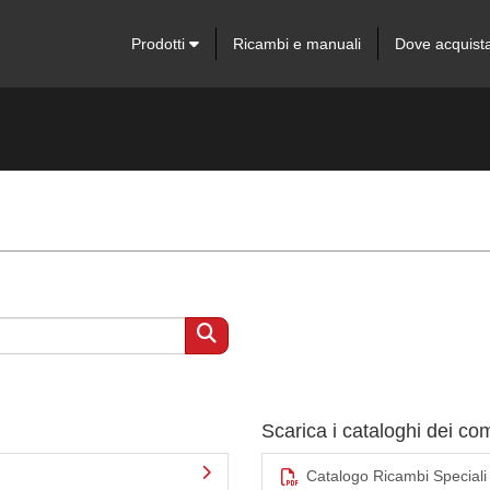
Prodotti
Ricambi e manuali
Dove acquist
Scarica i cataloghi dei c
Catalogo Ricambi Speciali