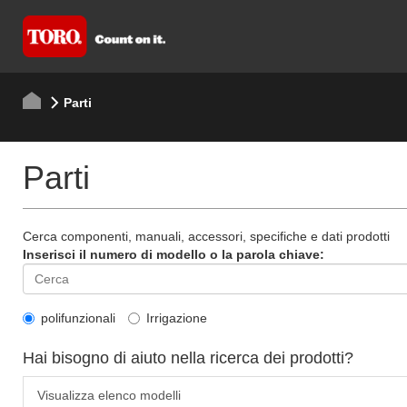
Parti
Parti
Cerca componenti, manuali, accessori, specifiche e dati prodotti
Inserisci il numero di modello o la parola chiave:
polifunzionali
Irrigazione
Hai bisogno di aiuto nella ricerca dei prodotti?
Visualizza elenco modelli