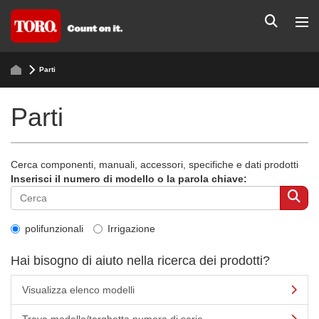
Parti
Parti
Cerca componenti, manuali, accessori, specifiche e dati prodotti
Inserisci il numero di modello o la parola chiave:
polifunzionali
Irrigazione
Hai bisogno di aiuto nella ricerca dei prodotti?
Visualizza elenco modelli