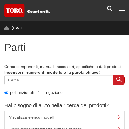
Parti
Parti
Cerca componenti, manuali, accessori, specifiche e dati prodotti
Inserisci il numero di modello o la parola chiave:
polifunzionali
Irrigazione
Hai bisogno di aiuto nella ricerca dei prodotti?
Visualizza elenco modelli