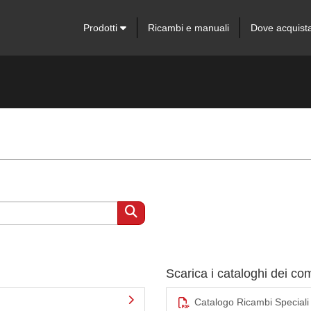
Prodotti
Ricambi e manuali
Dove acquist
Scarica i cataloghi dei c
Catalogo Ricambi Speciali