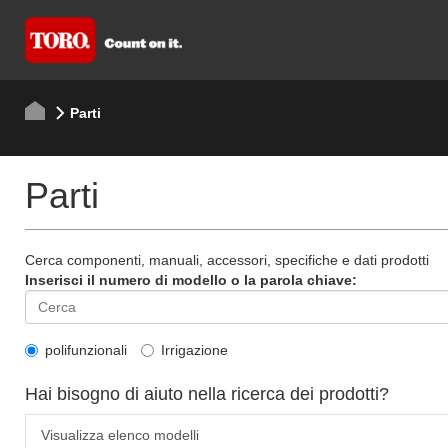
Parti
Parti
Cerca componenti, manuali, accessori, specifiche e dati prodotti
Inserisci il numero di modello o la parola chiave:
polifunzionali
Irrigazione
Hai bisogno di aiuto nella ricerca dei prodotti?
Visualizza elenco modelli