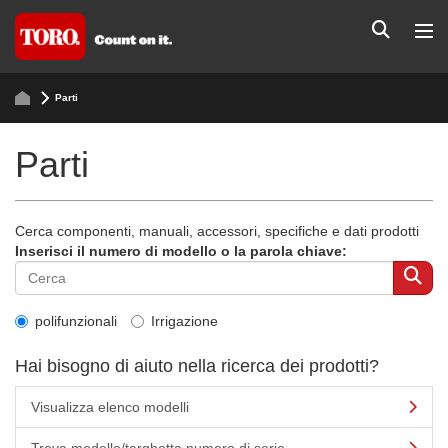
Parti
Parti
Cerca componenti, manuali, accessori, specifiche e dati prodotti
Inserisci il numero di modello o la parola chiave:
polifunzionali
Irrigazione
Hai bisogno di aiuto nella ricerca dei prodotti?
Visualizza elenco modelli