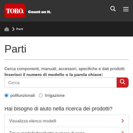
Parti
Parti
Cerca componenti, manuali, accessori, specifiche e dati prodotti
Inserisci il numero di modello o la parola chiave:
polifunzionali
Irrigazione
Hai bisogno di aiuto nella ricerca dei prodotti?
Visualizza elenco modelli