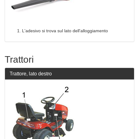
L'adesivo si trova sul lato dell'alloggiamento
Trattori
Trattore, lato destro