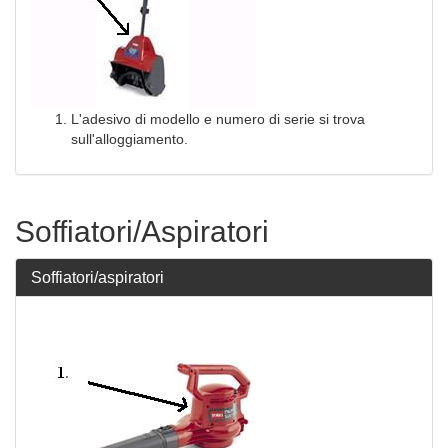
L'adesivo di modello e numero di serie si trova
sull'alloggiamento.
Soffiatori/Aspiratori
Soffiatori/aspiratori