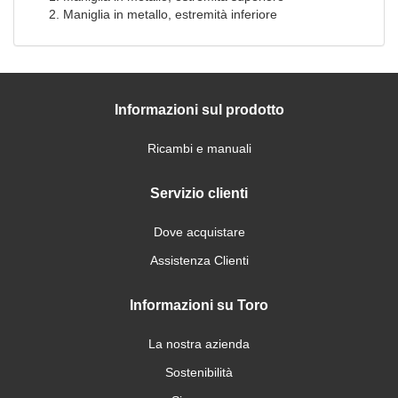
Maniglia in metallo, estremità inferiore
Informazioni sul prodotto
Ricambi e manuali
Servizio clienti
Dove acquistare
Assistenza Clienti
Informazioni su Toro
La nostra azienda
Sostenibilità