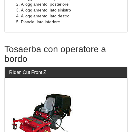
Alloggiamento, posteriore
Alloggiamento, lato sinistro
Alloggiamento, lato destro
Plancia, lato inferiore
Tosaerba con operatore a
bordo
Rider, Out Front Z