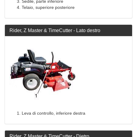
Sedile, parte inferiore
Telaio, superiore posteriore
Rider, Z Master & TimeCutter - Lato destro
Leva di controllo, inferiore destra
Rider, Z Master & TimeCutter - Dietro