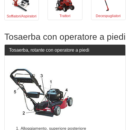
Trattori
Decespugliatori
Soffiatori/Aspiratori
Tosaerba con operatore a piedi
Tosaerba, rotante con operatore a piedi
Alloggiamento, superiore posteriore