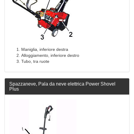
Maniglia, inferiore destra
Alloggiamento, inferiore destro
Tubo, tra ruote
Spazzaneve, Pala da neve elettrica Power Shovel
Plus