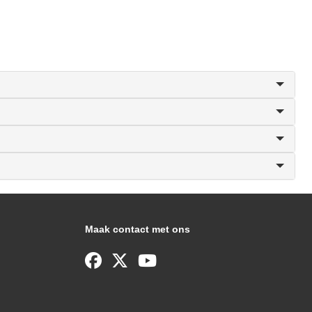
Maak contact met ons