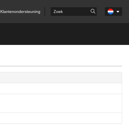
Klantenondersteuning