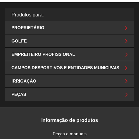
Produtos para:
PROPRIETÁRIO
GOLFE
EMPREITEIRO PROFISSIONAL
CAMPOS DESPORTIVOS E ENTIDADES MUNICIPAIS
IRRIGAÇÃO
PEÇAS
Informação de produtos
Peças e manuais