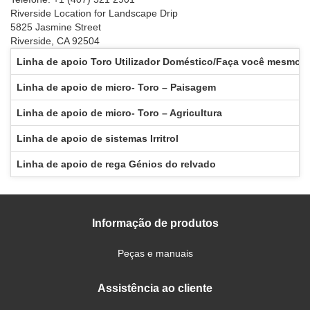
Riverside Location for Landscape Drip
5825 Jasmine Street
Riverside, CA 92504
Linha de apoio Toro Utilizador Doméstico/Faça você mesmo (
Linha de apoio de micro- Toro – Paisagem
Linha de apoio de micro- Toro – Agricultura
Linha de apoio de sistemas Irritrol
Linha de apoio de rega Génios do relvado
Informação de produtos
Peças e manuais
Assistência ao cliente