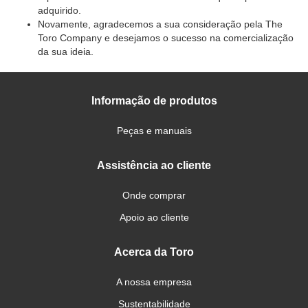
adquirido.
Novamente, agradecemos a sua consideração pela The
Toro Company e desejamos o sucesso na comercialização
da sua ideia.
Informação de produtos
Peças e manuais
Assistência ao cliente
Onde comprar
Apoio ao cliente
Acerca da Toro
A nossa empresa
Sustentabilidade