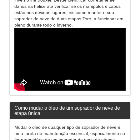
danos na hélice até verificar se os manípulos e cabos
estão nos devidos lugares, eis como manter o seu
soprador de neve de duas etapas Toro, a funcionar em
pleno durante todo o inverno.
Como mudar o óleo de um soprador de neve de
etapa única
Mudar o óleo de qualquer tipo de soprador de neve é
uma tarefa de manutenção essencial, especialmente se
for proprietário de um soprador de neve de etapas