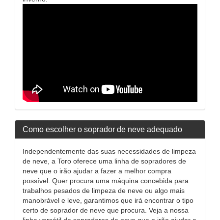
Como escolher o soprador de neve adequado
Independentemente das suas necessidades de limpeza
de neve, a Toro oferece uma linha de sopradores de
neve que o irão ajudar a fazer a melhor compra
possível. Quer procura uma máquina concebida para
trabalhos pesados de limpeza de neve ou algo mais
manobrável e leve, garantimos que irá encontrar o tipo
certo de soprador de neve que procura. Veja a nossa
linha versátil de sopradores de neve que o irão ajudar a