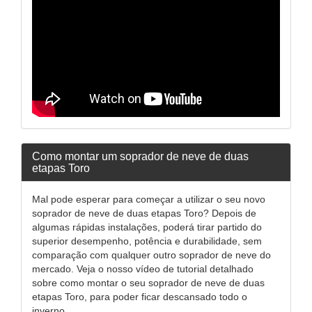
Como montar um soprador de neve de duas
etapas Toro
Mal pode esperar para começar a utilizar o seu novo
soprador de neve de duas etapas Toro? Depois de
algumas rápidas instalações, poderá tirar partido do
superior desempenho, potência e durabilidade, sem
comparação com qualquer outro soprador de neve do
mercado. Veja o nosso vídeo de tutorial detalhado
sobre como montar o seu soprador de neve de duas
etapas Toro, para poder ficar descansado todo o
inverno.