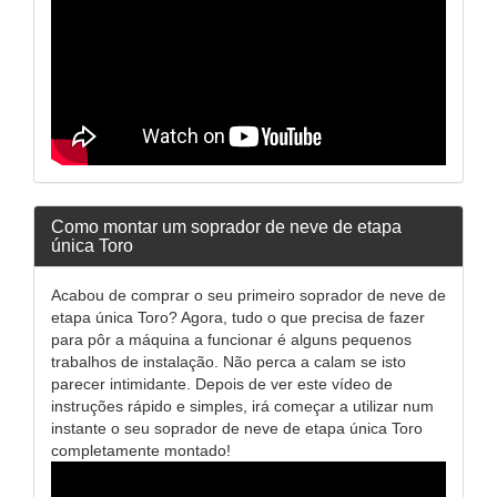
Como montar um soprador de neve de etapa
única Toro
Acabou de comprar o seu primeiro soprador de neve de
etapa única Toro? Agora, tudo o que precisa de fazer
para pôr a máquina a funcionar é alguns pequenos
trabalhos de instalação. Não perca a calam se isto
parecer intimidante. Depois de ver este vídeo de
instruções rápido e simples, irá começar a utilizar num
instante o seu soprador de neve de etapa única Toro
completamente montado!