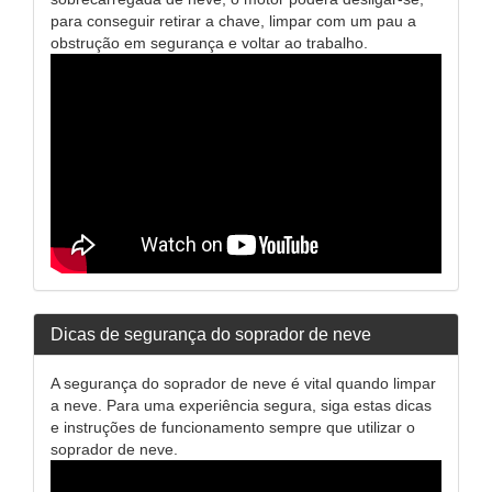
para conseguir retirar a chave, limpar com um pau a
obstrução em segurança e voltar ao trabalho.
Dicas de segurança do soprador de neve
A segurança do soprador de neve é vital quando limpar
a neve. Para uma experiência segura, siga estas dicas
e instruções de funcionamento sempre que utilizar o
soprador de neve.