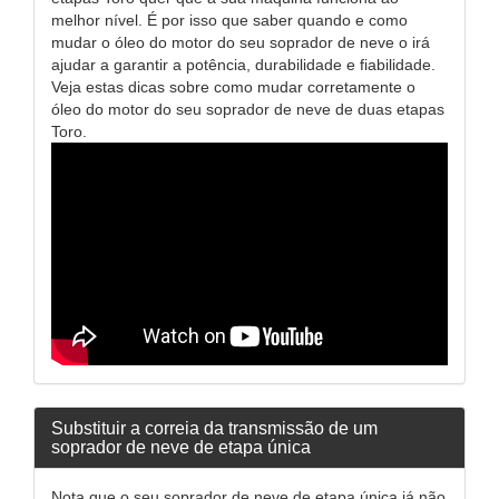
melhor nível. É por isso que saber quando e como
mudar o óleo do motor do seu soprador de neve o irá
ajudar a garantir a potência, durabilidade e fiabilidade.
Veja estas dicas sobre como mudar corretamente o
óleo do motor do seu soprador de neve de duas etapas
Toro.
Substituir a correia da transmissão de um
soprador de neve de etapa única
Nota que o seu soprador de neve de etapa única já não