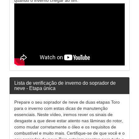
quando o inverno chegar ao fim.
Lista de verificação de inverno do soprador de
neve - Etapa única
Prepare o seu soprador de neve de duas etapas Toro
para o inverno com estas dicas de manutenção
essenciais. Neste vídeo, iremos rever os sinais de
desgaste a que deve estar atento nas lâminas do rotor,
como mudar corretamente o óleo e os requisitos de
combustível e muito mais. Certifique-se de que você e o