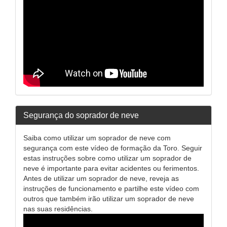
Segurança do soprador de neve
Saiba como utilizar um soprador de neve com
segurança com este vídeo de formação da Toro. Seguir
estas instruções sobre como utilizar um soprador de
neve é importante para evitar acidentes ou ferimentos.
Antes de utilizar um soprador de neve, reveja as
instruções de funcionamento e partilhe este vídeo com
outros que também irão utilizar um soprador de neve
nas suas residências.