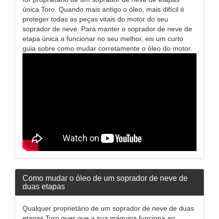
única Toro. Quando mais antigo o óleo, mais difícil é
proteger todas as peças vitais do motor do seu
soprador de neve. Para manter o soprador de neve de
etapa única a funcionar no seu melhor, eis um curto
guia sobre como mudar corretamente o óleo do motor.
Como mudar o óleo de um soprador de neve de
duas etapas
Qualquer proprietário de um soprador de neve de duas
etapas Toro quer que a sua máquina funciona ao