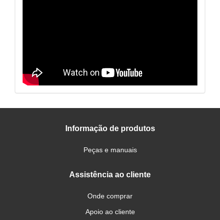
Informação de produtos
Peças e manuais
Assistência ao cliente
Onde comprar
Apoio ao cliente