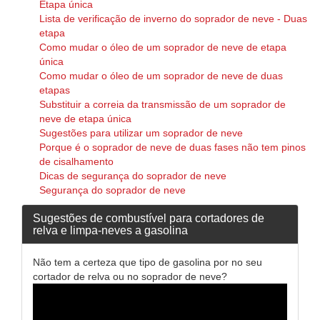
Etapa única
Lista de verificação de inverno do soprador de neve - Duas
etapa
Como mudar o óleo de um soprador de neve de etapa
única
Como mudar o óleo de um soprador de neve de duas
etapas
Substituir a correia da transmissão de um soprador de
neve de etapa única
Sugestões para utilizar um soprador de neve
Porque é o soprador de neve de duas fases não tem pinos
de cisalhamento
Dicas de segurança do soprador de neve
Segurança do soprador de neve
Sugestões de combustível para cortadores de
relva e limpa-neves a gasolina
Não tem a certeza que tipo de gasolina por no seu
cortador de relva ou no soprador de neve?