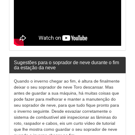
Sugestões para o soprador de neve durante o fim
da estação da neve
Quando o inverno chegar ao fim, é altura de finalmente
deixar o seu soprador de neve Toro descansar. Mas
antes de guardar a sua máquina, há muitas coisas que
pode fazer para melhorar e manter a manutenção do
seu soprador de neve, para que tudo fique pronto para
o inverno seguinte. Desde esvaziar corretamente o
sistema de combustível até inspecionar as lâminas do
roto, raspador e cabos, eis um curto vídeo de tutorial
que lhe mostra como guardar o seu soprador de neve