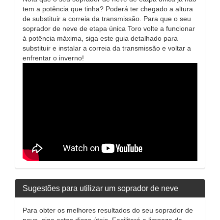
tem a potência que tinha? Poderá ter chegado a altura
de substituir a correia da transmissão. Para que o seu
soprador de neve de etapa única Toro volte a funcionar
à potência máxima, siga este guia detalhado para
substituir e instalar a correia da transmissão e voltar a
enfrentar o inverno!
Sugestões para utilizar um soprador de neve
Para obter os melhores resultados do seu soprador de
neve, siga estas dicas úteis. Facilitará a limpeza da