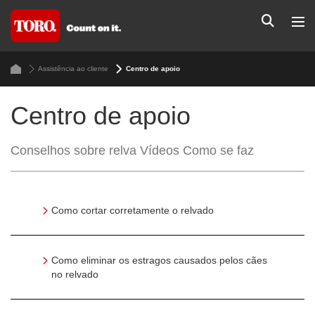
Assistência ao cliente
Centro de apoio
Centro de apoio
Conselhos sobre relva Vídeos Como se faz
Como cortar corretamente o relvado
Como eliminar os estragos causados pelos cães
no relvado