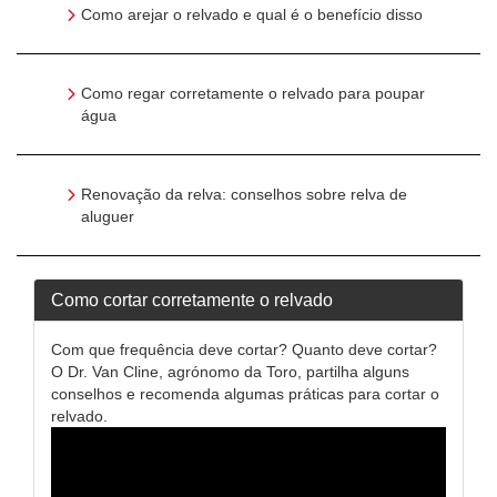
Como arejar o relvado e qual é o benefício disso
Como regar corretamente o relvado para poupar
água
Renovação da relva: conselhos sobre relva de
aluguer
Como cortar corretamente o relvado
Com que frequência deve cortar? Quanto deve cortar?
O Dr. Van Cline, agrónomo da Toro, partilha alguns
conselhos e recomenda algumas práticas para cortar o
relvado.