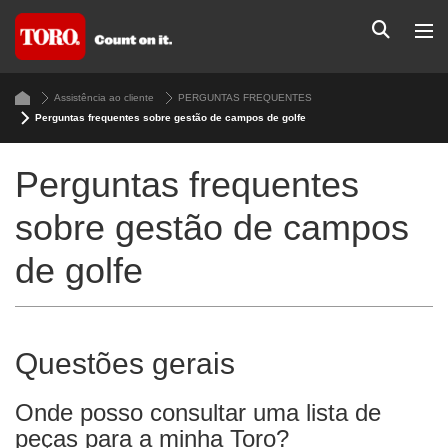
Assistência ao cliente
PERGUNTAS FREQUENTES
Perguntas frequentes sobre gestão de campos de golfe
Perguntas frequentes
sobre gestão de campos
de golfe
Questões gerais
Onde posso consultar uma lista de
peças para a minha Toro?