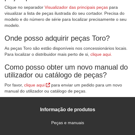
Clique no separador
Visualizador das principais peças
para
visualizar a lista de peças ilustrada do seu cortador. Precisa do
modelo e do número de série para localizar precisamente o seu
modelo.
Onde posso adquirir peças Toro?
As peças Toro são estão disponíveis nos concessionários locais.
Para localizar o distribuidor mais perto de si,
clique aqui.
Como posso obter um novo manual do
utilizador ou catálogo de peças?
Por favor,
clique aqui
para enviar um pedido para um novo
manual do utilizador ou catálogo de peças.
Informação de produtos
Peças e manuais