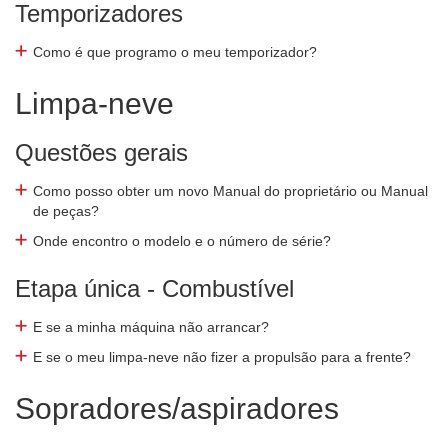
Temporizadores
Como é que programo o meu temporizador?
Limpa-neve
Questões gerais
Como posso obter um novo Manual do proprietário ou Manual
de peças?
Onde encontro o modelo e o número de série?
Etapa única - Combustível
E se a minha máquina não arrancar?
E se o meu limpa-neve não fizer a propulsão para a frente?
Sopradores/aspiradores