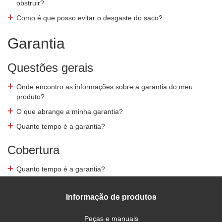
obstruir?
Como é que posso evitar o desgaste do saco?
Garantia
Questões gerais
Onde encontro as informações sobre a garantia do meu
produto?
O que abrange a minha garantia?
Quanto tempo é a garantia?
Cobertura
Quanto tempo é a garantia?
Informação de produtos
Peças e manuais