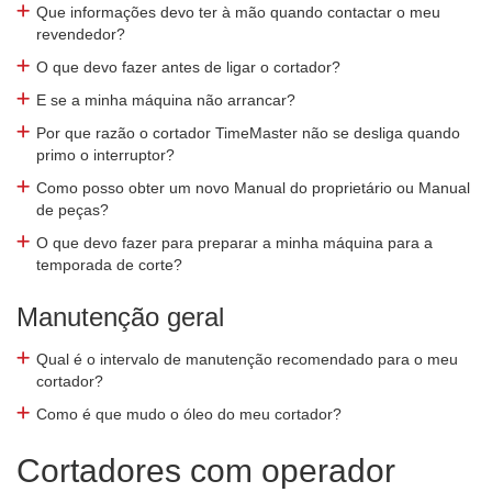
Que informações devo ter à mão quando contactar o meu
revendedor?
O que devo fazer antes de ligar o cortador?
E se a minha máquina não arrancar?
Por que razão o cortador TimeMaster não se desliga quando
primo o interruptor?
Como posso obter um novo Manual do proprietário ou Manual
de peças?
O que devo fazer para preparar a minha máquina para a
temporada de corte?
Manutenção geral
Qual é o intervalo de manutenção recomendado para o meu
cortador?
Como é que mudo o óleo do meu cortador?
Cortadores com operador