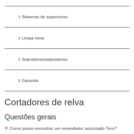
Sistemas de aspersores
Limpa-neve
Sopradores/aspiradores
Garantia
Cortadores de relva
Questões gerais
Como posso encontrar um revendedor autorizado Toro?