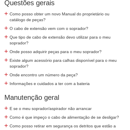
Questões gerais
Como posso obter um novo Manual do proprietário ou
catálogo de peças?
O cabo de extensão vem com o soprador?
Que tipo de cabo de extensão devo utilizar para o meu
soprador?
Onde posso adquirir peças para o meu soprador?
Existe algum acessório para calhas disponível para o meu
soprador?
Onde encontro um número da peça?
Informações e cuidados a ter com a bateria
Manutenção geral
E se o meu soprador/aspirador não arrancar
Como é que impeço o cabo de alimentação de se desligar?
Como posso retirar em segurança os detritos que estão a