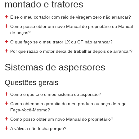
montado e tratores
E se o meu cortador com raio de viragem zero não arrancar?
Como posso obter um novo Manual do proprietário ou Manual
de peças?
O que faço se o meu trator LX ou GT não arrancar?
Por que razão o motor deixa de trabalhar depois de arrancar?
Sistemas de aspersores
Questões gerais
Como é que crio o meu sistema de aspersão?
Como obtenho a garantia do meu produto ou peça de rega
Faça-Você-Mesmo?
Como posso obter um novo Manual do proprietário?
A válvula não fecha porquê?