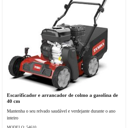
Escarificador e arrancador de colmo a gasolina de
40 cm
Mantenha o seu relvado saudável e verdejante durante o ano
inteiro
MODELO: 54610