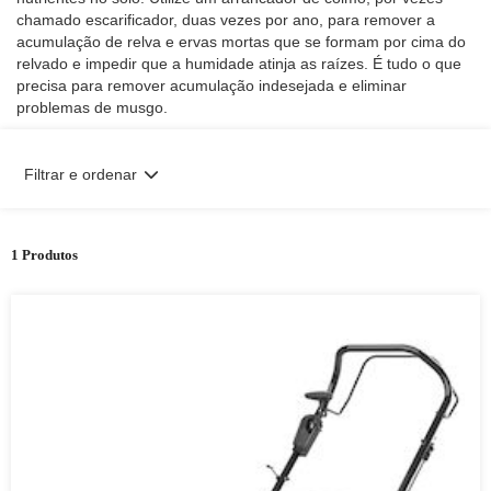
chamado escarificador, duas vezes por ano, para remover a
acumulação de relva e ervas mortas que se formam por cima do
relvado e impedir que a humidade atinja as raízes. É tudo o que
precisa para remover acumulação indesejada e eliminar
problemas de musgo.
Filtrar e ordenar
1 Produtos