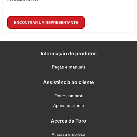
ENCONTRAR UM REPRESENTANTE
Informação de produtos
Peças e manuais
Assistência ao cliente
Onde comprar
Apoio ao cliente
Acerca da Toro
A nossa empresa