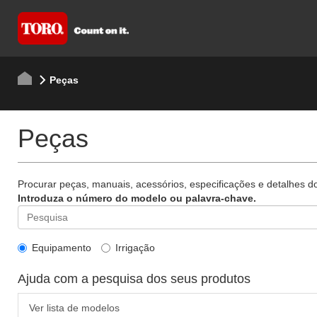
Peças
Peças
Procurar peças, manuais, acessórios, especificações e detalhes d
Introduza o número do modelo ou palavra-chave.
Equipamento
Irrigação
Ajuda com a pesquisa dos seus produtos
Ver lista de modelos