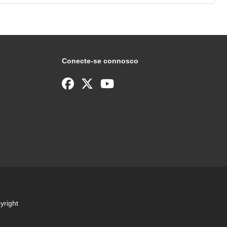
Conecte-se connosco
yright