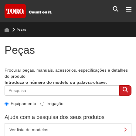
Peças
Peças
Procurar peças, manuais, acessórios, especificações e detalhes
do produto
Introduza o número do modelo ou palavra-chave.
Equipamento
Irrigação
Ajuda com a pesquisa dos seus produtos
Ver lista de modelos