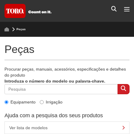
Peças
Peças
Procurar peças, manuais, acessórios, especificações e detalhes
do produto
Introduza o número do modelo ou palavra-chave.
Equipamento
Irrigação
Ajuda com a pesquisa dos seus produtos
Ver lista de modelos