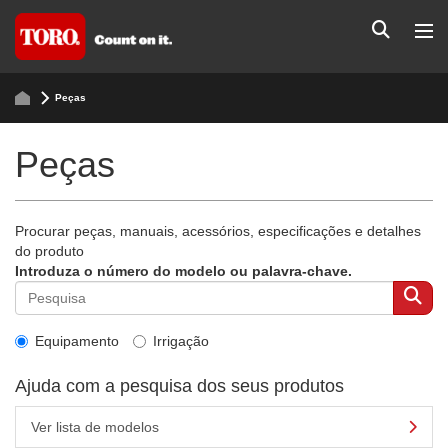
Peças
Peças
Procurar peças, manuais, acessórios, especificações e detalhes
do produto
Introduza o número do modelo ou palavra-chave.
Equipamento
Irrigação
Ajuda com a pesquisa dos seus produtos
Ver lista de modelos