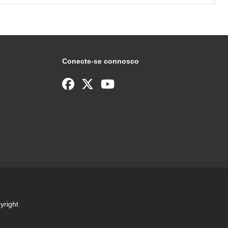
Conecte-se connosco
yright