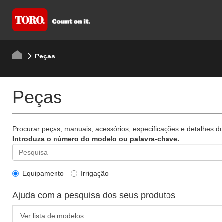
Peças
Peças
Procurar peças, manuais, acessórios, especificações e detalhes d
Introduza o número do modelo ou palavra-chave.
Equipamento
Irrigação
Ajuda com a pesquisa dos seus produtos
Ver lista de modelos