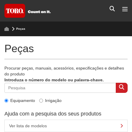
Peças
Peças
Procurar peças, manuais, acessórios, especificações e detalhes
do produto
Introduza o número do modelo ou palavra-chave.
Equipamento
Irrigação
Ajuda com a pesquisa dos seus produtos
Ver lista de modelos