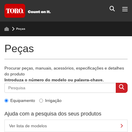
Peças
Peças
Procurar peças, manuais, acessórios, especificações e detalhes
do produto
Introduza o número do modelo ou palavra-chave.
Equipamento
Irrigação
Ajuda com a pesquisa dos seus produtos
Ver lista de modelos