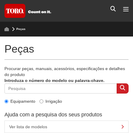
Peças
Peças
Procurar peças, manuais, acessórios, especificações e detalhes
do produto
Introduza o número do modelo ou palavra-chave.
Equipamento
Irrigação
Ajuda com a pesquisa dos seus produtos
Ver lista de modelos