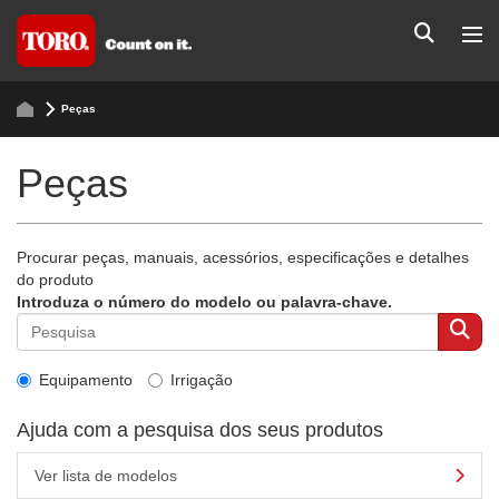
Peças
Peças
Procurar peças, manuais, acessórios, especificações e detalhes
do produto
Introduza o número do modelo ou palavra-chave.
Equipamento
Irrigação
Ajuda com a pesquisa dos seus produtos
Ver lista de modelos