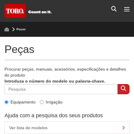
Peças
Peças
Procurar peças, manuais, acessórios, especificações e detalhes
do produto
Introduza o número do modelo ou palavra-chave.
Equipamento
Irrigação
Ajuda com a pesquisa dos seus produtos
Ver lista de modelos