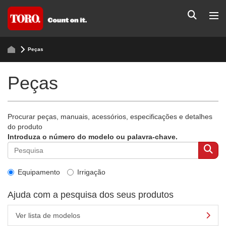
Peças
Peças
Procurar peças, manuais, acessórios, especificações e detalhes
do produto
Introduza o número do modelo ou palavra-chave.
Equipamento
Irrigação
Ajuda com a pesquisa dos seus produtos
Ver lista de modelos