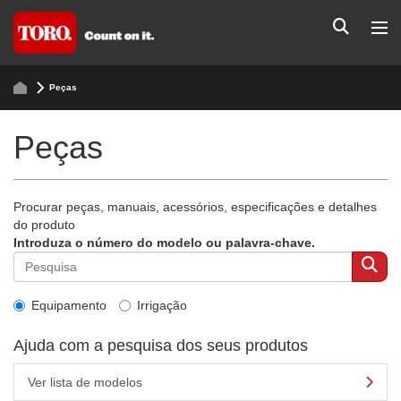
Peças
Peças
Procurar peças, manuais, acessórios, especificações e detalhes
do produto
Introduza o número do modelo ou palavra-chave.
Equipamento
Irrigação
Ajuda com a pesquisa dos seus produtos
Ver lista de modelos