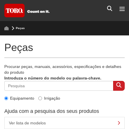
Peças
Peças
Procurar peças, manuais, acessórios, especificações e detalhes
do produto
Introduza o número do modelo ou palavra-chave.
Equipamento
Irrigação
Ajuda com a pesquisa dos seus produtos
Ver lista de modelos