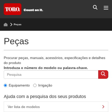
Peças
Peças
Procurar peças, manuais, acessórios, especificações e detalhes
do produto
Introduza o número do modelo ou palavra-chave.
Equipamento
Irrigação
Ajuda com a pesquisa dos seus produtos
Ver lista de modelos