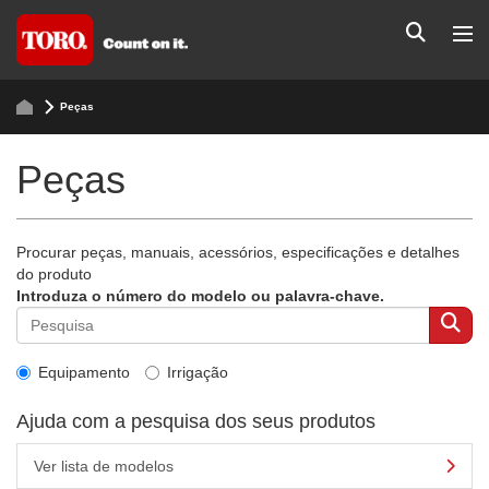
Peças
Peças
Procurar peças, manuais, acessórios, especificações e detalhes
do produto
Introduza o número do modelo ou palavra-chave.
Equipamento
Irrigação
Ajuda com a pesquisa dos seus produtos
Ver lista de modelos