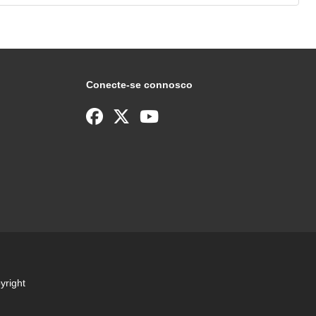
Conecte-se connosco
yright