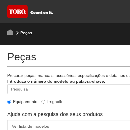
Peças
Peças
Procurar peças, manuais, acessórios, especificações e detalhes d
Introduza o número do modelo ou palavra-chave.
Equipamento
Irrigação
Ajuda com a pesquisa dos seus produtos
Ver lista de modelos